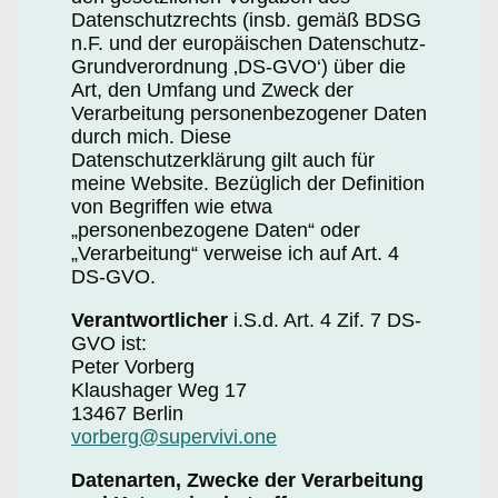
Datenschutzrechts (insb. gemäß BDSG
n.F. und der europäischen Datenschutz-
Grundverordnung ‚DS-GVO‘) über die
Art, den Umfang und Zweck der
Verarbeitung personenbezogener Daten
durch mich. Diese
Datenschutzerklärung gilt auch für
meine Website. Bezüglich der Definition
von Begriffen wie etwa
„personenbezogene Daten“ oder
„Verarbeitung“ verweise ich auf Art. 4
DS-GVO.
Verantwortlicher
i.S.d. Art. 4 Zif. 7 DS-
GVO ist:
Peter Vorberg
Klaushager Weg 17
13467 Berlin
vorberg@supervivi.one
Datenarten, Zwecke der Verarbeitung