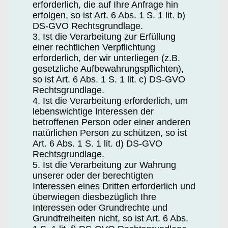
erforderlich, die auf Ihre Anfrage hin
erfolgen, so ist Art. 6 Abs. 1 S. 1 lit. b)
DS-GVO Rechtsgrundlage.
3. Ist die Verarbeitung zur Erfüllung
einer rechtlichen Verpflichtung
erforderlich, der wir unterliegen (z.B.
gesetzliche Aufbewahrungspflichten),
so ist Art. 6 Abs. 1 S. 1 lit. c) DS-GVO
Rechtsgrundlage.
4. Ist die Verarbeitung erforderlich, um
lebenswichtige Interessen der
betroffenen Person oder einer anderen
natürlichen Person zu schützen, so ist
Art. 6 Abs. 1 S. 1 lit. d) DS-GVO
Rechtsgrundlage.
5. Ist die Verarbeitung zur Wahrung
unserer oder der berechtigten
Interessen eines Dritten erforderlich und
überwiegen diesbezüglich Ihre
Interessen oder Grundrechte und
Grundfreiheiten nicht, so ist Art. 6 Abs.