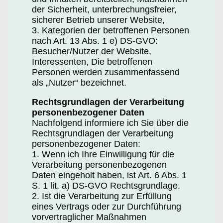
der Sicherheit, unterbrechungsfreier,
sicherer Betrieb unserer Website,
3. Kategorien der betroffenen Personen
nach Art. 13 Abs. 1 e) DS-GVO:
Besucher/Nutzer der Website,
Interessenten, Die betroffenen
Personen werden zusammenfassend
als „Nutzer“ bezeichnet.
Rechtsgrundlagen der Verarbeitung
personenbezogener Daten
Nachfolgend informiere ich Sie über die
Rechtsgrundlagen der Verarbeitung
personenbezogener Daten:
1. Wenn ich Ihre Einwilligung für die
Verarbeitung personenbezogenen
Daten eingeholt haben, ist Art. 6 Abs. 1
S. 1 lit. a) DS-GVO Rechtsgrundlage.
2. Ist die Verarbeitung zur Erfüllung
eines Vertrags oder zur Durchführung
vorvertraglicher Maßnahmen