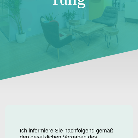
Ich informiere Sie nachfolgend gemäß
den gesetzlichen Vorgaben des