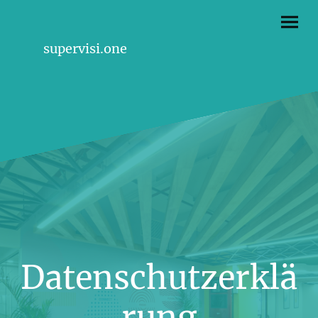
supervisi.one
Datenschutzerklä
rung