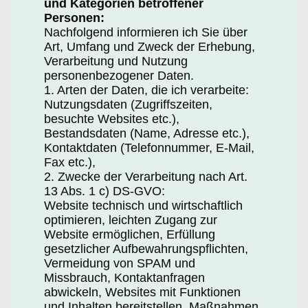
und Kategorien betroffener
Personen:
Nachfolgend informieren ich Sie über
Art, Umfang und Zweck der Erhebung,
Verarbeitung und Nutzung
personenbezogener Daten.
1. Arten der Daten, die ich verarbeite:
Nutzungsdaten (Zugriffszeiten,
besuchte Websites etc.),
Bestandsdaten (Name, Adresse etc.),
Kontaktdaten (Telefonnummer, E-Mail,
Fax etc.),
2. Zwecke der Verarbeitung nach Art.
13 Abs. 1 c) DS-GVO:
Website technisch und wirtschaftlich
optimieren, leichten Zugang zur
Website ermöglichen, Erfüllung
gesetzlicher Aufbewahrungspflichten,
Vermeidung von SPAM und
Missbrauch, Kontaktanfragen
abwickeln, Websites mit Funktionen
und Inhalten bereitstellen, Maßnahmen